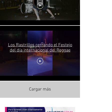
Los Rastrillos cerrando el Festejo
del día internacional del Reggae
Cargar más