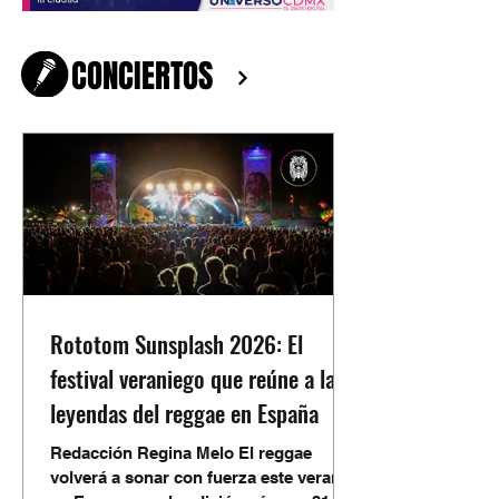
CONCIERTOS
Rototom Sunsplash 2026: El
festival veraniego que reúne a las
leyendas del reggae en España
Redacción Regina Melo El reggae
volverá a sonar con fuerza este verano