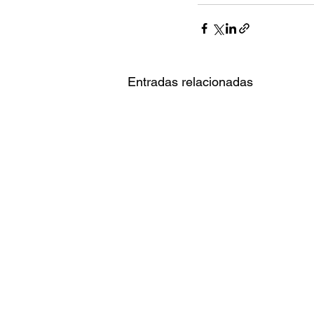
Entradas relacionadas