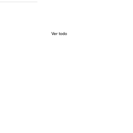
Ver todo