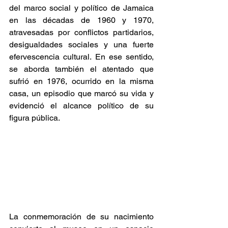
del marco social y político de Jamaica 
en las décadas de 1960 y 1970, 
atravesadas por conflictos partidarios, 
desigualdades sociales y una fuerte 
efervescencia cultural. En ese sentido, 
se aborda también el atentado que 
sufrió en 1976, ocurrido en la misma 
casa, un episodio que marcó su vida y 
evidenció el alcance político de su 
figura pública. 
La conmemoración de su nacimiento 