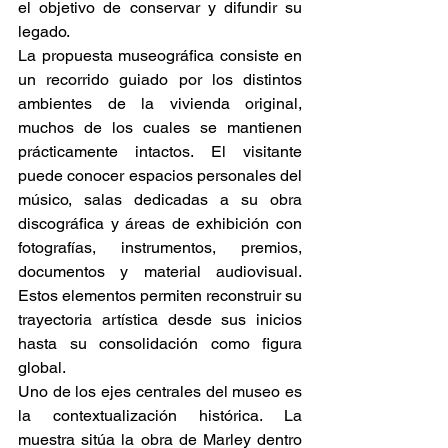
el objetivo de conservar y difundir su 
legado. 
La propuesta museográfica consiste en 
un recorrido guiado por los distintos 
ambientes de la vivienda original, 
muchos de los cuales se mantienen 
prácticamente intactos. El visitante 
puede conocer espacios personales del 
músico, salas dedicadas a su obra 
discográfica y áreas de exhibición con 
fotografías, instrumentos, premios, 
documentos y material audiovisual. 
Estos elementos permiten reconstruir su 
trayectoria artística desde sus inicios 
hasta su consolidación como figura 
global. 
Uno de los ejes centrales del museo es 
la contextualización histórica. La 
muestra sitúa la obra de Marley dentro 