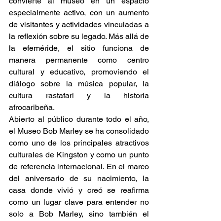
convierte al museo en un espacio 
especialmente activo, con un aumento 
de visitantes y actividades vinculadas a 
la reflexión sobre su legado. Más allá de 
la efeméride, el sitio funciona de 
manera permanente como centro 
cultural y educativo, promoviendo el 
diálogo sobre la música popular, la 
cultura rastafari y la historia 
afrocaribeña. 
Abierto al público durante todo el año, 
el Museo Bob Marley se ha consolidado 
como uno de los principales atractivos 
culturales de Kingston y como un punto 
de referencia internacional. En el marco 
del aniversario de su nacimiento, la 
casa donde vivió y creó se reafirma 
como un lugar clave para entender no 
solo a Bob Marley, sino también el 