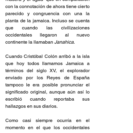
con la connotación de ahora tiene cierto 
parecido y congruencia con una la 
planta de la jamaica. Incluso se cuenta 
que cuando las civilizaciones 
occidentales llegaron al nuevo 
continente la llamaban 
Janahica
. 
Cuando Cristóbal Colón arribó a la isla 
que hoy todos llamamos Jamaica a 
términos del siglo XV, el explorador 
enviado por los Reyes de España 
tampoco le era posible pronunciar el 
significado original, aunque aún así lo 
escribió cuando reportaba sus 
hallazgos en sus diarios. 
Como casi siempre ocurría en el 
momento en el que los occidentales 