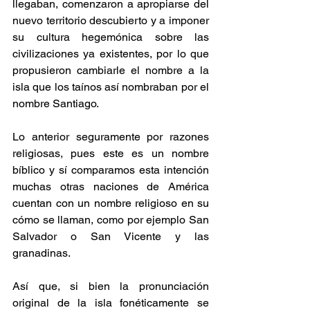
llegaban, comenzaron a apropiarse del 
nuevo territorio descubierto y a imponer 
su cultura hegemónica sobre las 
civilizaciones ya existentes, por lo que 
propusieron cambiarle el nombre a la 
isla que los taínos así nombraban por el 
nombre Santiago.  
Lo anterior seguramente por razones 
religiosas, pues este es un nombre 
bíblico y sí comparamos esta intención 
muchas otras naciones de América 
cuentan con un nombre religioso en su 
cómo se llaman, como por ejemplo San 
Salvador o San Vicente y las 
granadinas.  
Así que, si bien la pronunciación 
original de la isla fonéticamente se 