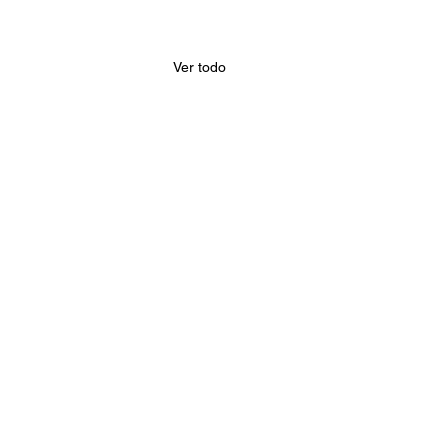
Ver todo