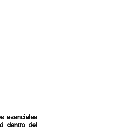
s esenciales 
d dentro del 