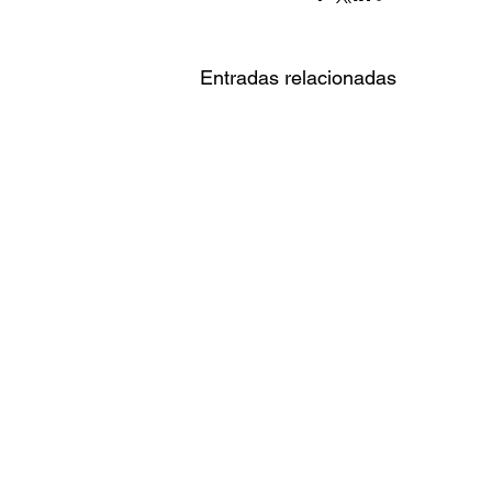
Entradas relacionadas