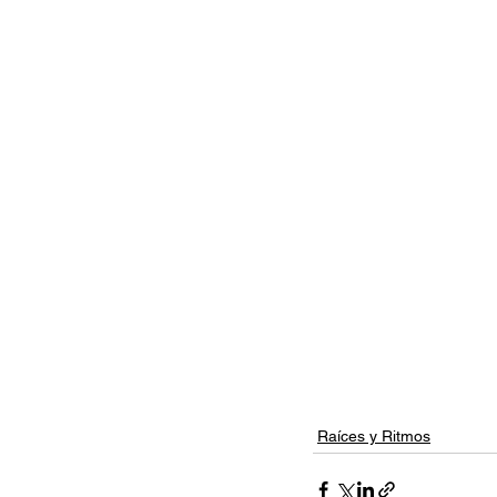
Raíces y Ritmos