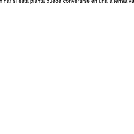
minar si esta planta puede convertirse en una alternativa