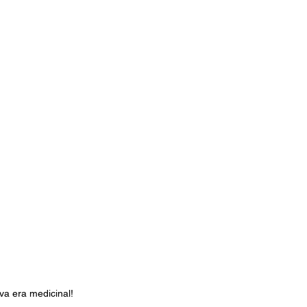
va era medicinal!