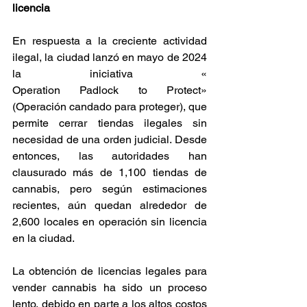
licencia
En respuesta a la creciente actividad 
ilegal, la ciudad lanzó en mayo de 2024 
la iniciativa « 
Operation Padlock to Protect» 
(Operación candado para proteger), que 
permite cerrar tiendas ilegales sin 
necesidad de una orden judicial. Desde 
entonces, las autoridades han 
clausurado más de 1,100 tiendas de 
cannabis, pero según estimaciones 
recientes, aún quedan alrededor de 
2,600 locales en operación sin licencia 
en la ciudad. 
La obtención de licencias legales para 
vender cannabis ha sido un proceso 
lento, debido en parte a los altos costos 