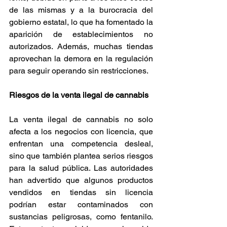
de las mismas y a la burocracia del 
gobierno estatal, lo que ha fomentado la 
aparición de establecimientos no 
autorizados. Además, muchas tiendas 
aprovechan la demora en la regulación 
para seguir operando sin restricciones. 
Riesgos de la venta ilegal de cannabis
La venta ilegal de cannabis no solo 
afecta a los negocios con licencia, que 
enfrentan una competencia desleal, 
sino que también plantea serios riesgos 
para la salud pública. Las autoridades 
han advertido que algunos productos 
vendidos en tiendas sin licencia 
podrían estar contaminados con 
sustancias peligrosas, como fentanilo. 