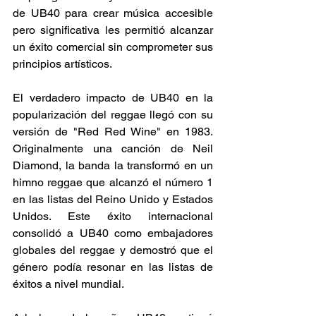
de UB40 para crear música accesible 
pero significativa les permitió alcanzar 
un éxito comercial sin comprometer sus 
principios artísticos.
El verdadero impacto de UB40 en la 
popularización del reggae llegó con su 
versión de "Red Red Wine" en 1983. 
Originalmente una canción de Neil 
Diamond, la banda la transformó en un 
himno reggae que alcanzó el número 1 
en las listas del Reino Unido y Estados 
Unidos. Este éxito internacional 
consolidó a UB40 como embajadores 
globales del reggae y demostró que el 
género podía resonar en las listas de 
éxitos a nivel mundial.