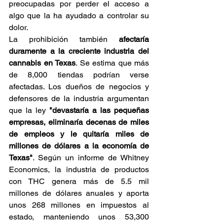
preocupadas por perder el acceso a 
algo que la ha ayudado a controlar su 
dolor. 
La prohibición también 
afectaría 
duramente a la creciente industria del 
cannabis en Texas
. Se estima que más 
de 8,000 tiendas podrían verse 
afectadas. Los dueños de negocios y 
defensores de la industria argumentan 
que la ley 
"devastaría a las pequeñas 
empresas, eliminaría decenas de miles 
de empleos y le quitaría miles de 
millones de dólares a la economía de 
Texas"
. Según un informe de Whitney 
Economics, la industria de productos 
con THC genera más de 5.5 mil 
millones de dólares anuales y aporta 
unos 268 millones en impuestos al 
estado, manteniendo unos 53,300 