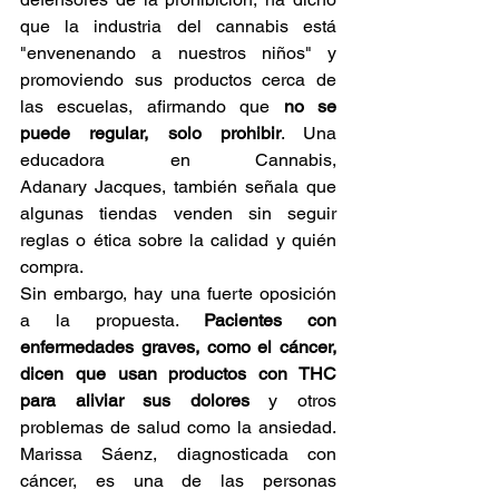
que la industria del cannabis está 
"envenenando a nuestros niños" y 
promoviendo sus productos cerca de 
las escuelas, afirmando que 
no se 
puede regular, solo prohibir
. Una 
educadora en Cannabis, 
Adanary Jacques, también señala que 
algunas tiendas venden sin seguir 
reglas o ética sobre la calidad y quién 
compra. 
Sin embargo, hay una fuerte oposición 
a la propuesta. 
Pacientes con 
enfermedades graves, como el cáncer, 
dicen que usan productos con THC 
para aliviar sus dolores
 y otros 
problemas de salud como la ansiedad. 
Marissa Sáenz, diagnosticada con 
cáncer, es una de las personas 