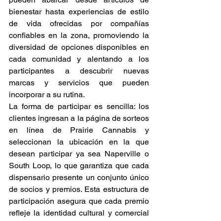
bienestar hasta experiencias de estilo 
de vida ofrecidas por compañías 
confiables en la zona, promoviendo la 
diversidad de opciones disponibles en 
cada comunidad y alentando a los 
participantes a descubrir nuevas 
marcas y servicios que pueden 
incorporar a su rutina. 
La forma de participar es sencilla: los 
clientes ingresan a la página de sorteos 
en línea de Prairie Cannabis y 
seleccionan la ubicación en la que 
desean participar ya sea Naperville o 
South Loop, lo que garantiza que cada 
dispensario presente un conjunto único 
de socios y premios. Esta estructura de 
participación asegura que cada premio 
refleje la identidad cultural y comercial 