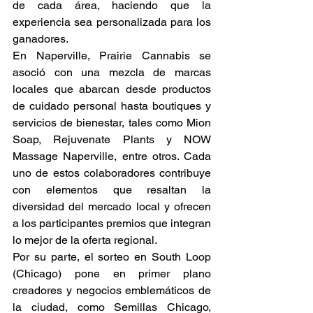
de cada área, haciendo que la 
experiencia sea personalizada para los 
ganadores. 
En Naperville, Prairie Cannabis se 
asoció con una mezcla de marcas 
locales que abarcan desde productos 
de cuidado personal hasta boutiques y 
servicios de bienestar, tales como Mion 
Soap, Rejuvenate Plants y NOW 
Massage Naperville, entre otros. Cada 
uno de estos colaboradores contribuye 
con elementos que resaltan la 
diversidad del mercado local y ofrecen 
a los participantes premios que integran 
lo mejor de la oferta regional. 
Por su parte, el sorteo en South Loop 
(Chicago) pone en primer plano 
creadores y negocios emblemáticos de 
la ciudad, como Semillas Chicago, 