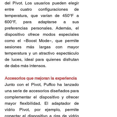
del Pivot. Los usuarios pueden elegir 
entre cuatro configuraciones de 
temperatura, que varían de 450°F a 
600°F, para adaptarse a sus 
preferencias personales. Además, el 
dispositivo ofrece modos especiales 
como el «Boost Mode», que permite 
sesiones más largas con mayor 
temperatura y un atractivo espectáculo 
de luces, ideal para quienes disfrutan 
de dabs más intensos. 
Accesorios que mejoran la experiencia 
Junto con el Pivot, Puffco ha lanzado 
una serie de accesorios diseñados para 
complementar el dispositivo y ofrecer 
mayor flexibilidad. El adaptador de 
vidrio Pivot, por ejemplo, permite 
conectar el dispositivo a rigs de vidrio 