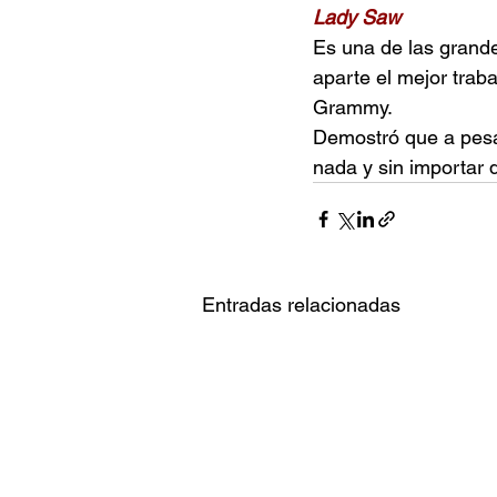
Lady Saw 
Es una de las grande
aparte el mejor trab
Grammy.
Demostró que a pesar
nada y sin importar
Entradas relacionadas