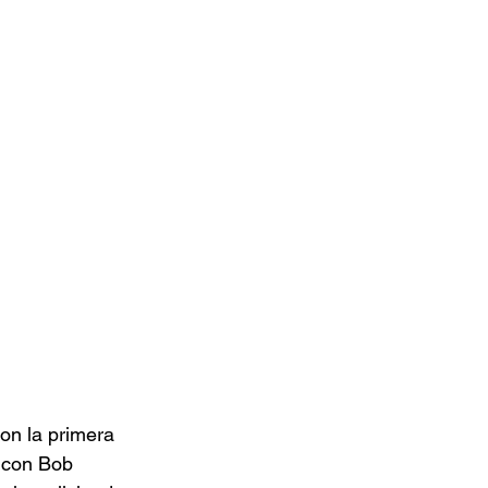
on la primera 
 con Bob 