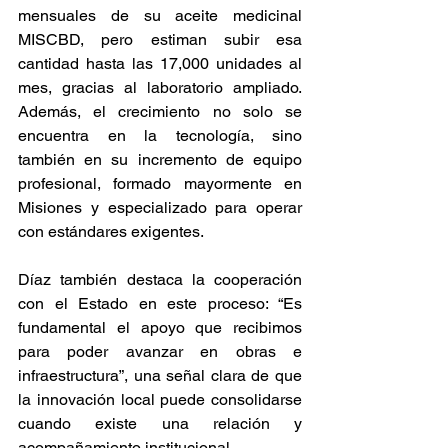
mensuales de su aceite medicinal 
MISCBD, pero estiman subir esa 
cantidad hasta las 17,000 unidades al 
mes, gracias al laboratorio ampliado. 
Además, el crecimiento no solo se 
encuentra en la tecnología, sino 
también en su incremento de equipo 
profesional, formado mayormente en 
Misiones y especializado para operar 
con estándares exigentes.  
Díaz también destaca la cooperación 
con el Estado en este proceso: “Es 
fundamental el apoyo que recibimos 
para poder avanzar en obras e 
infraestructura”, una señal clara de que 
la innovación local puede consolidarse 
cuando existe una relación y 
acompañamiento institucional.  