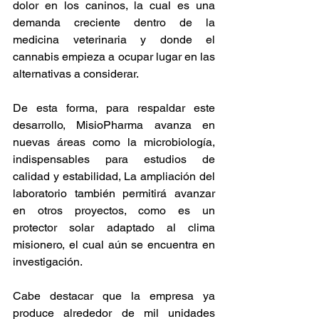
dolor en los caninos, la cual es una 
demanda creciente dentro de la 
medicina veterinaria y donde el 
cannabis empieza a ocupar lugar en las 
alternativas a considerar.  
De esta forma, para respaldar este 
desarrollo, MisioPharma avanza en 
nuevas áreas como la microbiología, 
indispensables para estudios de 
calidad y estabilidad, La ampliación del 
laboratorio también permitirá avanzar 
en otros proyectos, como es un 
protector solar adaptado al clima 
misionero, el cual aún se encuentra en 
investigación.  
Cabe destacar que la empresa ya 
produce alrededor de mil unidades 