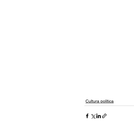
Cultura política