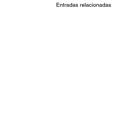
Entradas relacionadas