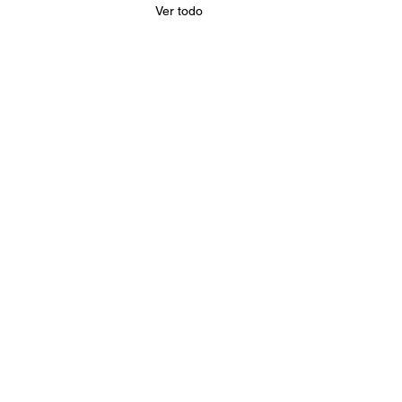
Ver todo