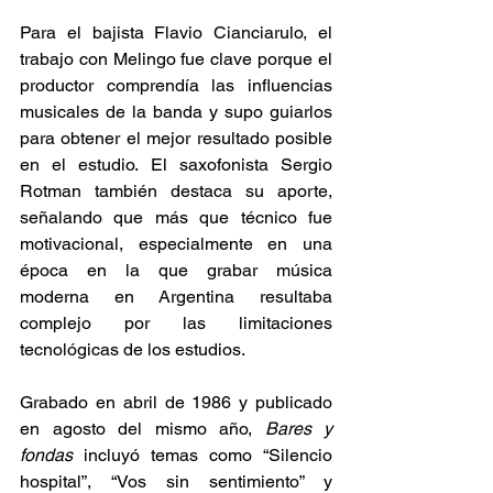
Para el bajista Flavio Cianciarulo, el 
trabajo con Melingo fue clave porque el 
productor comprendía las influencias 
musicales de la banda y supo guiarlos 
para obtener el mejor resultado posible 
en el estudio. El saxofonista Sergio 
Rotman también destaca su aporte, 
señalando que más que técnico fue 
motivacional, especialmente en una 
época en la que grabar música 
moderna en Argentina resultaba 
complejo por las limitaciones 
tecnológicas de los estudios. 
Grabado en abril de 1986 y publicado 
en agosto del mismo año, 
Bares y 
fondas
 incluyó temas como “Silencio 
hospital”, “Vos sin sentimiento” y 