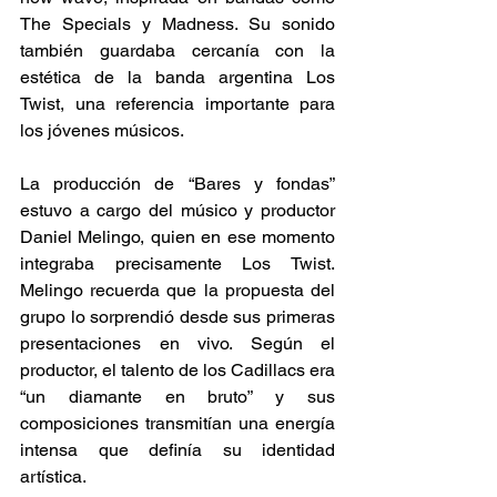
The Specials y Madness. Su sonido 
también guardaba cercanía con la 
estética de la banda argentina Los 
Twist, una referencia importante para 
los jóvenes músicos. 
La producción de “Bares y fondas” 
estuvo a cargo del músico y productor 
Daniel Melingo, quien en ese momento 
integraba precisamente Los Twist. 
Melingo recuerda que la propuesta del 
grupo lo sorprendió desde sus primeras 
presentaciones en vivo. Según el 
productor, el talento de los Cadillacs era 
“un diamante en bruto” y sus 
composiciones transmitían una energía 
intensa que definía su identidad 
artística. 