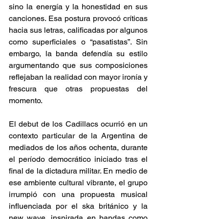
sino la energía y la honestidad en sus 
canciones. Esa postura provocó críticas 
hacia sus letras, calificadas por algunos 
como superficiales o “pasatistas”. Sin 
embargo, la banda defendía su estilo 
argumentando que sus composiciones 
reflejaban la realidad con mayor ironía y 
frescura que otras propuestas del 
momento. 
El debut de los Cadillacs ocurrió en un 
contexto particular de la Argentina de 
mediados de los años ochenta, durante 
el período democrático iniciado tras el 
final de la dictadura militar. En medio de 
ese ambiente cultural vibrante, el grupo 
irrumpió con una propuesta musical 
influenciada por el ska británico y la 
new wave, inspirada en bandas como 