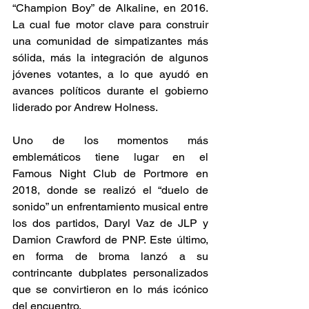
“Champion Boy” de Alkaline, en 2016. 
La cual fue motor clave para construir 
una comunidad de simpatizantes más 
sólida, más la integración de algunos 
jóvenes votantes, a lo que ayudó en 
avances políticos durante el gobierno 
liderado por Andrew Holness.  
Uno de los momentos más 
emblemáticos tiene lugar en el 
Famous Night Club de Portmore en 
2018, donde se realizó el “duelo de 
sonido” un enfrentamiento musical entre 
los dos partidos, Daryl Vaz de JLP y 
Damion Crawford de PNP. Este último, 
en forma de broma lanzó a su 
contrincante dubplates personalizados 
que se convirtieron en lo más icónico 
del encuentro.  