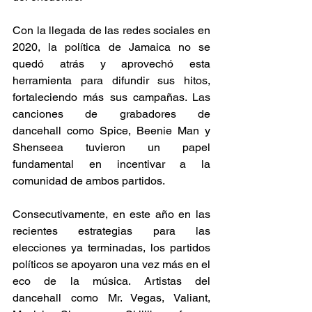
Con la llegada de las redes sociales en 
2020, la política de Jamaica no se 
quedó atrás y aprovechó esta 
herramienta para difundir sus hitos, 
fortaleciendo más sus campañas. Las 
canciones de grabadores de 
dancehall como Spice, Beenie Man y 
Shenseea tuvieron un papel 
fundamental en incentivar a la 
comunidad de ambos partidos.  
Consecutivamente, en este año en las 
recientes estrategias para las 
elecciones ya terminadas, los partidos 
políticos se apoyaron una vez más en el 
eco de la música. Artistas del 
dancehall como Mr. Vegas, Valiant, 