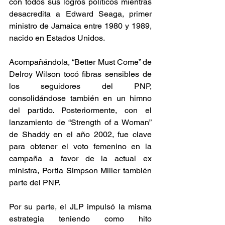
con todos sus logros políticos mientras 
desacredita a Edward Seaga, primer 
ministro de Jamaica entre 1980 y 1989, 
nacido en Estados Unidos.  
Acompañándola, “Better Must Come” de 
Delroy Wilson tocó fibras sensibles de 
los seguidores del PNP, 
consolidándose también en un himno 
del partido. Posteriormente, con el 
lanzamiento de “Strength of a Woman” 
de Shaddy en el año 2002, fue clave 
para obtener el voto femenino en la 
campaña a favor de la actual ex 
ministra, Portia Simpson Miller también 
parte del PNP.   
Por su parte, el JLP impulsó la misma 
estrategia teniendo como hito 