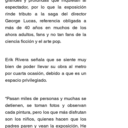
grandes y profundas que inquietan al 
espectador, por lo que la exposición 
rinde tributo a la saga del director 
George Lucas, referencia obligada a  
más de 40 años en muchos de los 
ahora adultos, fans y no tan fans de la 
ciencia ficción y el arte pop.
Erik Rivera señala que se siente muy 
bien de poder llevar su obra al metro 
por cuarta ocasión, debido a que es un 
espacio privilegiado.
“Pasan miles de personas y muchas se 
detienen, se toman fotos y observan 
cada pintura, pero los que más disfrutan 
son los niños, quienes hacen que los 
padres paren y vean la exposición. He 