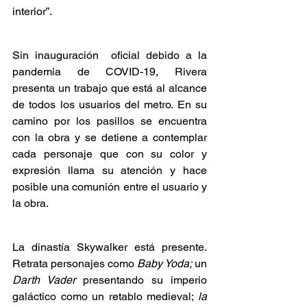
interior”.
Sin inauguración  oficial debido a la 
pandemia de COVID-19, Rivera 
presenta un trabajo que está al alcance 
de todos los usuarios del metro. En su 
camino por los pasillos se encuentra 
con la obra y se detiene a contemplar 
cada personaje que con su color y 
expresión llama su atención y hace 
posible una comunión entre el usuario y 
la obra.
La dinastía Skywalker está presente. 
Retrata personajes como
 Baby Yoda;
 un 
Darth Vader 
presentando su imperio 
galáctico como un retablo medieval; 
la 