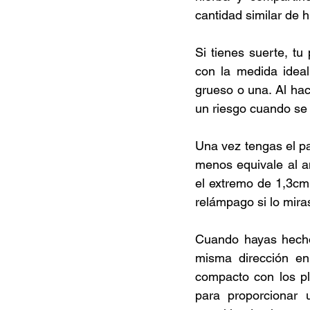
cantidad similar de h
Si tienes suerte, tu
con la medida ideal
grueso o una. Al hac
un riesgo cuando se 
Una vez tengas el p
menos equivale al a
el extremo de 1,3cm
relámpago si lo miras
Cuando hayas hecho 
misma dirección en 
compacto con los pl
para proporcionar 