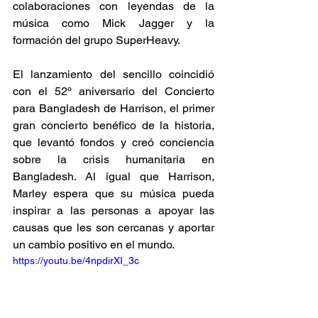
colaboraciones con leyendas de la 
música como Mick Jagger y la 
formación del grupo SuperHeavy.  
El lanzamiento del sencillo coincidió 
con el 52º aniversario del Concierto 
para Bangladesh de Harrison, el primer 
gran concierto benéfico de la historia, 
que levantó fondos y creó conciencia 
sobre la crisis humanitaria en 
Bangladesh. Al igual que Harrison, 
Marley espera que su música pueda 
inspirar a las personas a apoyar las 
causas que les son cercanas y aportar 
un cambio positivo en el mundo. 
https://youtu.be/4npdirXI_3c