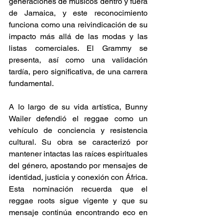
generaciones de músicos dentro y fuera 
de Jamaica, y este reconocimiento 
funciona como una reivindicación de su 
impacto más allá de las modas y las 
listas comerciales. El Grammy se 
presenta, así como una validación 
tardía, pero significativa, de una carrera 
fundamental. 
A lo largo de su vida artística, Bunny 
Wailer defendió el reggae como un 
vehículo de conciencia y resistencia 
cultural. Su obra se caracterizó por 
mantener intactas las raíces espirituales 
del género, apostando por mensajes de 
identidad, justicia y conexión con África. 
Esta nominación recuerda que el 
reggae roots sigue vigente y que su 
mensaje continúa encontrando eco en 