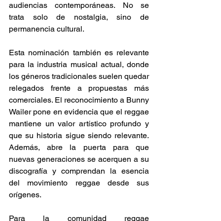
audiencias contemporáneas. No se 
trata solo de nostalgia, sino de 
permanencia cultural. 
Esta nominación también es relevante 
para la industria musical actual, donde 
los géneros tradicionales suelen quedar 
relegados frente a propuestas más 
comerciales. El reconocimiento a Bunny 
Wailer pone en evidencia que el reggae 
mantiene un valor artístico profundo y 
que su historia sigue siendo relevante. 
Además, abre la puerta para que 
nuevas generaciones se acerquen a su 
discografía y comprendan la esencia 
del movimiento reggae desde sus 
orígenes. 
Para la comunidad reggae 