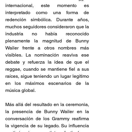
internacional, este momento es 
interpretado como una forma de 
redención simbólica. Durante años, 
muchos seguidores consideraron que la 
industria no había reconocido 
plenamente la magnitud de Bunny 
Wailer frente a otros nombres más 
visibles. La nominación reaviva ese 
debate y refuerza la idea de que el 
reggae, cuando se mantiene fiel a sus 
raíces, sigue teniendo un lugar legítimo 
en los máximos escenarios de la 
música global. 
Más allá del resultado en la ceremonia, 
la presencia de Bunny Wailer en la 
conversación de los Grammy reafirma 
la vigencia de su legado. Su influencia 