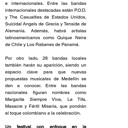
e internacionales. Entre las bandas 
internacionales destacadas están P.O.D. 
y The Casualties de Estados Unidos, 
Suicidal Angels de Grecia y Tenside de 
Alemania. Además, habrá artistas 
latinoamericanos como Quique Neira 
de Chile y Los Rabanes de Panamá​. 
Por otro lado, 28 bandas locales 
también harán su aparición, siendo un 
espacio clave para que nuevas 
propuestas musicales de Medellín se 
den a conocer. Entre las bandas 
nacionales figuran nombres como 
Margarita Siempre Viva, La Tifa, 
Masacre y Fértil Miseria, que pondrán 
el toque colombiano a la celebración​. 
Un festival con enfoque en la 