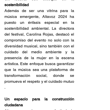
sostenibilidad 
Además de ser una vitrina para la 
música emergente, Altavoz 2024 ha 
puesto un énfasis especial en la 
sostenibilidad ambiental. La directora 
del festival, Carolina Rojas, destacó el 
compromiso del evento no solo con la 
diversidad musical, sino también con el 
cuidado del medio ambiente y la 
presencia de la mujer en la escena 
artística. Este enfoque busca garantizar 
que la música sea una plataforma de 
transformación social, donde se 
promueva el respeto y el cuidado mutuo​
. 
Un espacio para la construcción 
ciudadana 