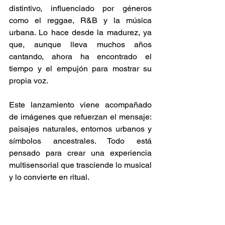
distintivo, influenciado por géneros 
como el reggae, R&B y la música 
urbana. Lo hace desde la madurez, ya 
que, aunque lleva muchos años 
cantando, ahora ha encontrado el 
tiempo y el empujón para mostrar su 
propia voz. 
Este lanzamiento viene acompañado 
de imágenes que refuerzan el mensaje: 
paisajes naturales, entornos urbanos y 
símbolos ancestrales. Todo está 
pensado para crear una experiencia 
multisensorial que trasciende lo musical 
y lo convierte en ritual. 