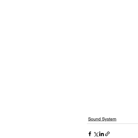
Sound System