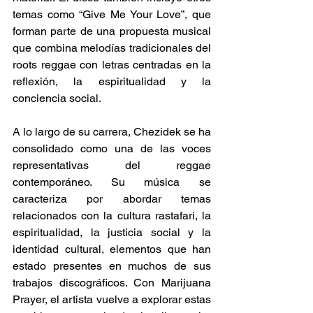
temas como “Give Me Your Love”, que 
forman parte de una propuesta musical 
que combina melodías tradicionales del 
roots reggae con letras centradas en la 
reflexión, la espiritualidad y la 
conciencia social. 
A lo largo de su carrera, Chezidek se ha 
consolidado como una de las voces 
representativas del reggae 
contemporáneo. Su música se 
caracteriza por abordar temas 
relacionados con la cultura rastafari, la 
espiritualidad, la justicia social y la 
identidad cultural, elementos que han 
estado presentes en muchos de sus 
trabajos discográficos. Con Marijuana 
Prayer, el artista vuelve a explorar estas 