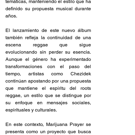
temáticas, manteniendo el estilo que ha 
definido su propuesta musical durante 
años. 
El lanzamiento de este nuevo álbum 
también refleja la continuidad de una 
escena reggae que sigue 
evolucionando sin perder su esencia. 
Aunque el género ha experimentado 
transformaciones con el paso del 
tiempo, artistas como Chezidek 
continúan apostando por una propuesta 
que mantiene el espíritu del roots 
reggae, un estilo que se distingue por 
su enfoque en mensajes sociales, 
espirituales y culturales. 
En este contexto, Marijuana Prayer se 
presenta como un proyecto que busca 