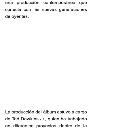
una producción contemporánea que 
conecta con las nuevas generaciones 
de oyentes. 
La producción del álbum estuvo a cargo 
de Tad Dawkins Jr., quien ha trabajado 
en diferentes proyectos dentro de la 