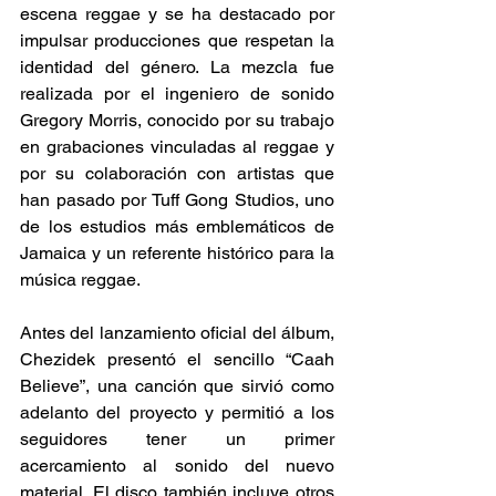
escena reggae y se ha destacado por 
impulsar producciones que respetan la 
identidad del género. La mezcla fue 
realizada por el ingeniero de sonido 
Gregory Morris, conocido por su trabajo 
en grabaciones vinculadas al reggae y 
por su colaboración con artistas que 
han pasado por Tuff Gong Studios, uno 
de los estudios más emblemáticos de 
Jamaica y un referente histórico para la 
música reggae. 
Antes del lanzamiento oficial del álbum, 
Chezidek presentó el sencillo “Caah 
Believe”, una canción que sirvió como 
adelanto del proyecto y permitió a los 
seguidores tener un primer 
acercamiento al sonido del nuevo 
material. El disco también incluye otros 