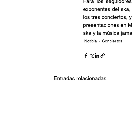
Para los seguidores
exponentes del ska, 
los tres conciertos,
presentaciones en Mad
ska y la música jama
Noticia
Conciertos
Entradas relacionadas