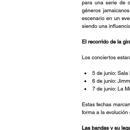
para una serie de c
géneros jamaicanos.
escenario en un eve
siendo una influencia
El recorrido de la gir
Los conciertos estar
5 de junio: Sala
6 de junio: Jimm
7 de junio: La M
Estas fechas marcan 
forma a la evolución 
Las bandas y su leg