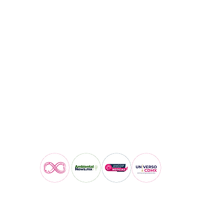
Visita también: