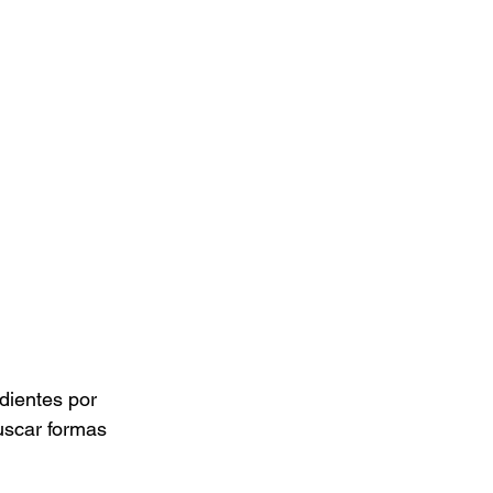
dientes por 
buscar formas 