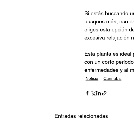
Si estás buscando un
busques más, eso es
eliges esta opción 
excesiva relajación 
Esta planta es ideal 
con un corto período 
enfermedades y al 
Noticia
Cannabis
Entradas relacionadas