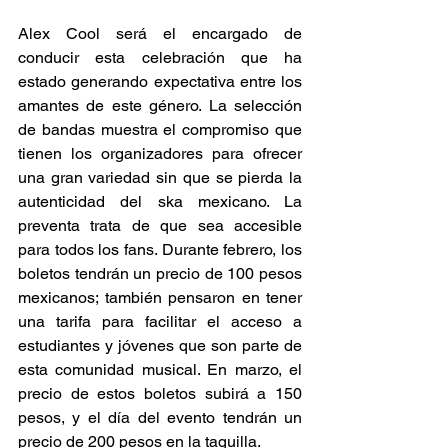
Alex Cool será el encargado de 
conducir esta celebración que ha 
estado generando expectativa entre los 
amantes de este género. La selección 
de bandas muestra el compromiso que 
tienen los organizadores para ofrecer 
una gran variedad sin que se pierda la 
autenticidad del ska mexicano. La 
preventa trata de que sea accesible 
para todos los fans. Durante febrero, los 
boletos tendrán un precio de 100 pesos 
mexicanos; también pensaron en tener 
una tarifa para facilitar el acceso a 
estudiantes y jóvenes que son parte de 
esta comunidad musical. En marzo, el 
precio de estos boletos subirá a 150 
pesos, y el día del evento tendrán un 
precio de 200 pesos en la taquilla. 