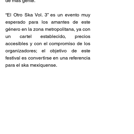
de más gente. 
“El Otro Ska Vol. 3” es un evento muy 
esperado para los amantes de este 
género en la zona metropolitana, ya con 
un cartel establecido, precios 
accesibles y con el compromiso de los 
organizadores; el objetivo de este 
festival es convertirse en una referencia 
para el ska mexiquense. 