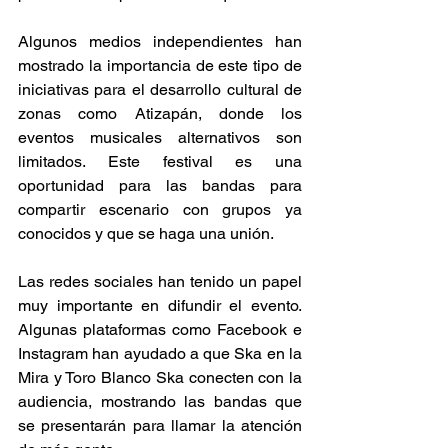
Algunos medios independientes han 
mostrado la importancia de este tipo de 
iniciativas para el desarrollo cultural de 
zonas como Atizapán, donde los 
eventos musicales alternativos son 
limitados. Este festival es una 
oportunidad para las bandas para 
compartir escenario con grupos ya 
conocidos y que se haga una unión. 
Las redes sociales han tenido un papel 
muy importante en difundir el evento. 
Algunas plataformas como Facebook e 
Instagram han ayudado a que Ska en la 
Mira y Toro Blanco Ska conecten con la 
audiencia, mostrando las bandas que 
se presentarán para llamar la atención 