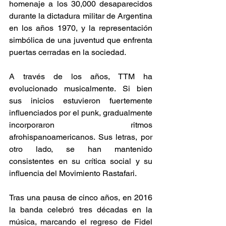
homenaje a los 30,000 desaparecidos 
durante la dictadura militar de Argentina 
en los años 1970, y la representación 
simbólica de una juventud que enfrenta 
puertas cerradas en la sociedad. 
A través de los años, TTM ha 
evolucionado musicalmente. Si bien 
sus inicios estuvieron fuertemente 
influenciados por el punk, gradualmente 
incorporaron ritmos 
afrohispanoamericanos. Sus letras, por 
otro lado, se han mantenido 
consistentes en su crítica social y su 
influencia del Movimiento Rastafari. 
Tras una pausa de cinco años, en 2016 
la banda celebró tres décadas en la 
música, marcando el regreso de Fidel 