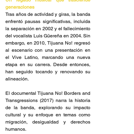
generaciones 
Tras años de actividad y giras, la banda 
enfrentó pausas significativas, incluida 
la separación en 2002 y el fallecimiento 
del vocalista Luis Güereña en 2004. Sin 
embargo, en 2010, Tijuana No! regresó 
al escenario con una presentación en 
el Vive Latino, marcando una nueva 
etapa en su carrera. Desde entonces, 
han seguido tocando y renovando su 
alineación​. 
El documental Tijuana No! Borders and 
Transgressions (2017) narra la historia 
de la banda, explorando su impacto 
cultural y su enfoque en temas como 
migración, desigualdad y derechos 
humanos​. 