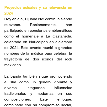
Proyectos actuales y su relevancia en 
2024 
Hoy en día, Tijuana No! continúa siendo 
relevante. Recientemente, han 
participado en conciertos emblemáticos 
como el homenaje a La Castañeda, 
celebrado en Naucalpan en diciembre 
de 2024. Este evento reunió a grandes 
nombres de la música para celebrar la 
trayectoria de dos íconos del rock 
mexicano​. 
La banda también sigue promoviendo 
el ska como un género vibrante y 
diverso, integrando influencias 
tradicionales y modernas en sus 
composiciones. Este enfoque, 
combinado con su compromiso social, 