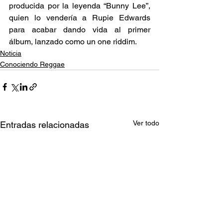
producida por la leyenda “Bunny Lee”, 
quien lo vendería a Rupie Edwards 
para acabar dando vida al primer 
álbum, lanzado como un one riddim.
Noticia
Conociendo Reggae
Ver todo
Entradas relacionadas