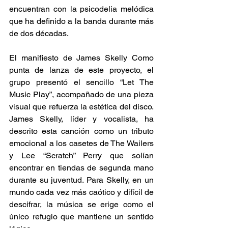
encuentran con la psicodelia melódica 
que ha definido a la banda durante más 
de dos décadas. 
El manifiesto de James Skelly Como 
punta de lanza de este proyecto, el 
grupo presentó el sencillo “Let The 
Music Play”, acompañado de una pieza 
visual que refuerza la estética del disco. 
James Skelly, líder y vocalista, ha 
descrito esta canción como un tributo 
emocional a los casetes de The Wailers 
y Lee “Scratch” Perry que solían 
encontrar en tiendas de segunda mano 
durante su juventud. Para Skelly, en un 
mundo cada vez más caótico y difícil de 
descifrar, la música se erige como el 
único refugio que mantiene un sentido 