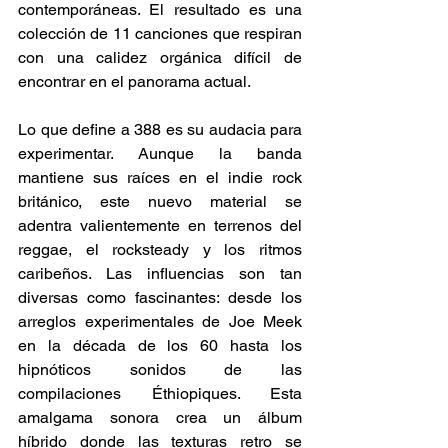
contemporáneas. El resultado es una 
colección de 11 canciones que respiran 
con una calidez orgánica difícil de 
encontrar en el panorama actual. 
Lo que define a 388 es su audacia para 
experimentar. Aunque la banda 
mantiene sus raíces en el indie rock 
británico, este nuevo material se 
adentra valientemente en terrenos del 
reggae, el rocksteady y los ritmos 
caribeños. Las influencias son tan 
diversas como fascinantes: desde los 
arreglos experimentales de Joe Meek 
en la década de los 60 hasta los 
hipnóticos sonidos de las 
compilaciones Éthiopiques. Esta 
amalgama sonora crea un álbum 
híbrido donde las texturas retro se 