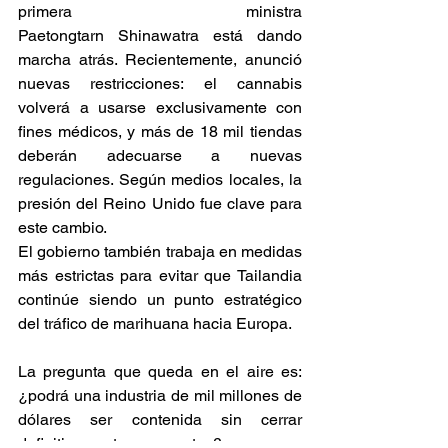
primera ministra 
Paetongtarn Shinawatra está dando 
marcha atrás. Recientemente, anunció 
nuevas restricciones: el cannabis 
volverá a usarse exclusivamente con 
fines médicos, y más de 18 mil tiendas 
deberán adecuarse a nuevas 
regulaciones. Según medios locales, la 
presión del Reino Unido fue clave para 
este cambio. 
El gobierno también trabaja en medidas 
más estrictas para evitar que Tailandia 
continúe siendo un punto estratégico 
del tráfico de marihuana hacia Europa. 
La pregunta que queda en el aire es: 
¿podrá una industria de mil millones de 
dólares ser contenida sin cerrar 
definitivamente sus puertas? 