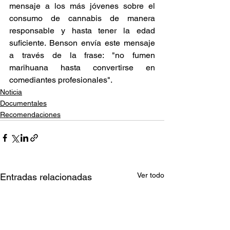
mensaje a los más jóvenes sobre el 
consumo de cannabis de manera 
responsable y hasta tener la edad 
suficiente. Benson envía este mensaje 
a través de la frase: "no fumen 
marihuana hasta convertirse en 
comediantes profesionales". 
Noticia
Documentales
Recomendaciones
Ver todo
Entradas relacionadas