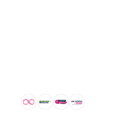
Visita también: