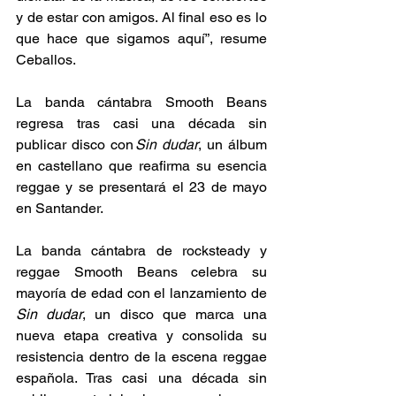
y de estar con amigos. Al final eso es lo 
que hace que sigamos aquí”, resume 
Ceballos. 
La banda cántabra Smooth Beans 
regresa tras casi una década sin 
publicar disco con 
Sin dudar
, un álbum 
en castellano que reafirma su esencia 
reggae y se presentará el 23 de mayo 
en Santander. 
La banda cántabra de rocksteady y 
reggae Smooth Beans celebra su 
mayoría de edad con el lanzamiento de 
Sin dudar
, un disco que marca una 
nueva etapa creativa y consolida su 
resistencia dentro de la escena reggae 
española. Tras casi una década sin 