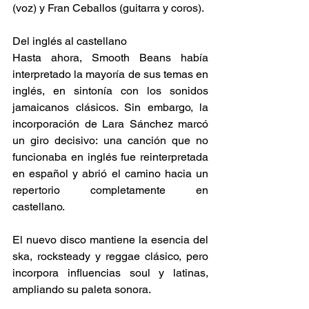
(voz) y Fran Ceballos (guitarra y coros). 
Del inglés al castellano 
Hasta ahora, Smooth Beans había 
interpretado la mayoría de sus temas en 
inglés, en sintonía con los sonidos 
jamaicanos clásicos. Sin embargo, la 
incorporación de Lara Sánchez marcó 
un giro decisivo: una canción que no 
funcionaba en inglés fue reinterpretada 
en español y abrió el camino hacia un 
repertorio completamente en 
castellano. 
El nuevo disco mantiene la esencia del 
ska, rocksteady y reggae clásico, pero 
incorpora influencias soul y latinas, 
ampliando su paleta sonora. 