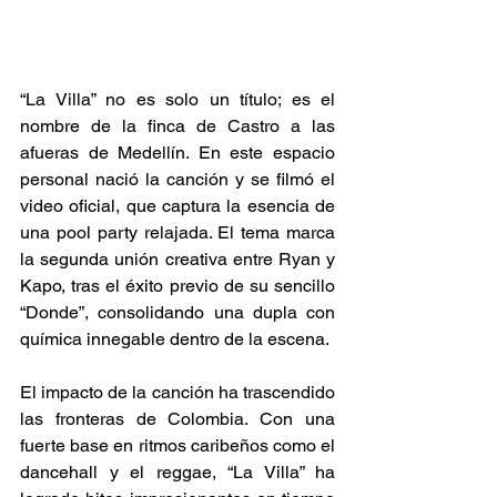
“La Villa” no es solo un título; es el 
nombre de la finca de Castro a las 
afueras de Medellín. En este espacio 
personal nació la canción y se filmó el 
video oficial, que captura la esencia de 
una pool party relajada. El tema marca 
la segunda unión creativa entre Ryan y 
Kapo, tras el éxito previo de su sencillo 
“Donde”, consolidando una dupla con 
química innegable dentro de la escena. 
El impacto de la canción ha trascendido 
las fronteras de Colombia. Con una 
fuerte base en ritmos caribeños como el 
dancehall y el reggae, “La Villa” ha 