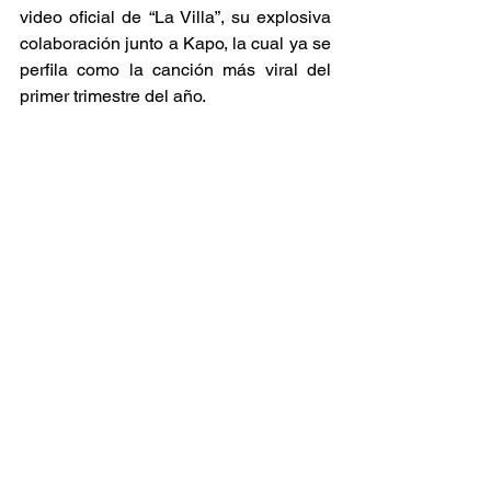
video oficial de “La Villa”, su explosiva 
colaboración junto a Kapo, la cual ya se 
perfila como la canción más viral del 
primer trimestre del año. 