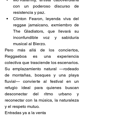
con un poderoso discurso de 
resistencia y paz. 
Clinton Fearon, leyenda viva del 
reggae jamaicano, exmiembro de 
The Gladiators, que llevará su 
inconfundible voz y sabiduría 
musical al Bierzo. 
Pero más allá de los conciertos, 
Reggaeboa es una experiencia 
colectiva que trasciende los escenarios. 
Su emplazamiento natural —rodeado 
de montañas, bosques y una playa 
fluvial— convierte al festival en un 
refugio ideal para quienes buscan 
desconectar del ritmo urbano y 
reconectar con la música, la naturaleza 
y el respeto mutuo. 
Entradas ya a la venta 