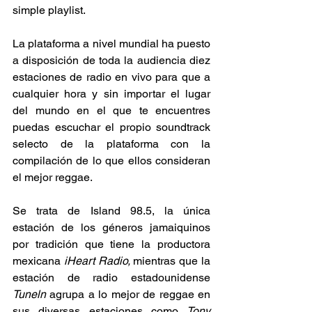
simple playlist.  
La plataforma a nivel mundial ha puesto 
a disposición de toda la audiencia diez 
estaciones de radio en vivo para que a 
cualquier hora y sin importar el lugar 
del mundo en el que te encuentres 
puedas escuchar el propio soundtrack 
selecto de la plataforma con la 
compilación de lo que ellos consideran 
el mejor reggae. 
Se trata de Island 98.5, la única 
estación de los géneros jamaiquinos 
por tradición que tiene la productora 
mexicana 
iHeart Radio,
 mientras que la 
estación de radio estadounidense 
Tuneln 
agrupa a lo mejor de reggae en 
sus diversas estaciones como 
Tony 