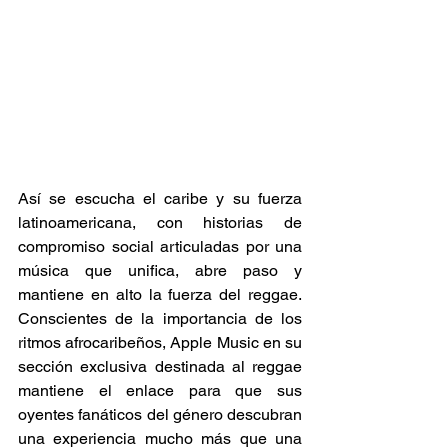
Así se escucha el caribe y su fuerza 
latinoamericana, con historias de 
compromiso social articuladas por una 
música que unifica, abre paso y 
mantiene en alto la fuerza del reggae. 
Conscientes de la importancia de los 
ritmos afrocaribeños, Apple Music en su 
sección exclusiva destinada al reggae 
mantiene el enlace para que sus 
oyentes fanáticos del género descubran 
una experiencia mucho más que una 