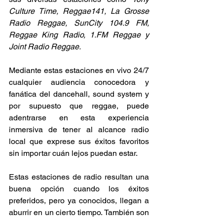
Culture Time, Reggae141, La Grosse 
Radio Reggae, SunCity 104.9 FM, 
Reggae King Radio, 
1.FM
 Reggae y 
Joint Radio Reggae. 
Mediante estas estaciones en vivo 24/7 
cualquier audiencia conocedora y 
fanática del dancehall, sound system y 
por supuesto que reggae, puede 
adentrarse en esta experiencia 
inmersiva de tener al alcance radio 
local que exprese sus éxitos favoritos 
sin importar cuán lejos puedan estar. 
Estas estaciones de radio resultan una 
buena opción cuando los éxitos 
preferidos, pero ya conocidos, llegan a 
aburrir en un cierto tiempo. También son 