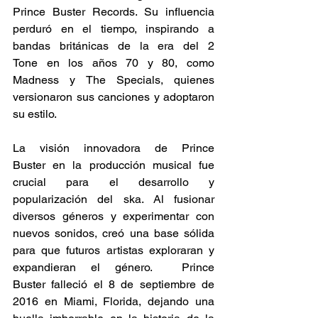
Prince Buster Records. Su influencia 
perduró en el tiempo, inspirando a 
bandas británicas de la era del 2 
Tone en los años 70 y 80, como 
Madness y The Specials, quienes 
versionaron sus canciones y adoptaron 
su estilo. 
La visión innovadora de Prince 
Buster en la producción musical fue 
crucial para el desarrollo y 
popularización del ska. Al fusionar 
diversos géneros y experimentar con 
nuevos sonidos, creó una base sólida 
para que futuros artistas exploraran y 
expandieran el género.  Prince 
Buster falleció el 8 de septiembre de 
2016 en Miami, Florida, dejando una 