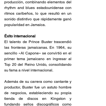
producción, combinando elementos del 
rhythm and blues estadounidense con 
ritmos caribeños, lo que resultó en un 
sonido distintivo que rápidamente ganó 
popularidad en Jamaica. 
Éxito internacional 
El talento de Prince Buster trascendió 
las fronteras jamaicanas. En 1964, su 
sencillo «Al Capone» se convirtió en el 
primer tema jamaicano en ingresar al 
Top 20 del Reino Unido, consolidando 
su fama a nivel internacional.  
Además de su carrera como cantante y 
productor, Buster fue un astuto hombre 
de negocios, estableciendo su propia 
tienda de discos en Kingston y 
fundando sellos discográficos como 