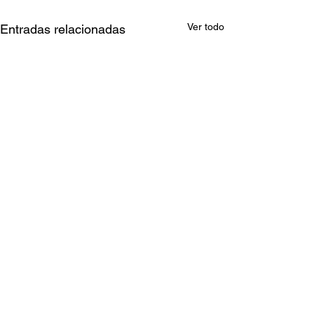
Ver todo
Entradas relacionadas