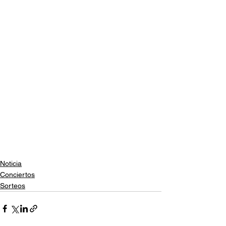
Noticia
Conciertos
Sorteos