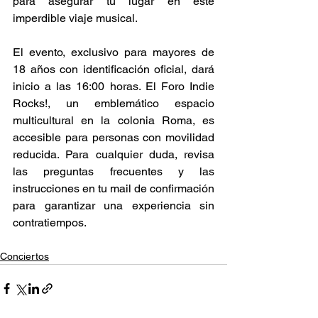
para asegurar tu lugar en este 
imperdible viaje musical. 
El evento, exclusivo para mayores de 
18 años con identificación oficial, dará 
inicio a las 16:00 horas. El Foro Indie 
Rocks!, un emblemático espacio 
multicultural en la colonia Roma, es 
accesible para personas con movilidad 
reducida. Para cualquier duda, revisa 
las preguntas frecuentes y las 
instrucciones en tu mail de confirmación 
para garantizar una experiencia sin 
contratiempos. 
Conciertos