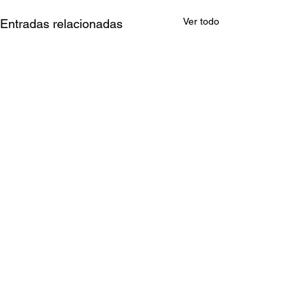
Ver todo
Entradas relacionadas