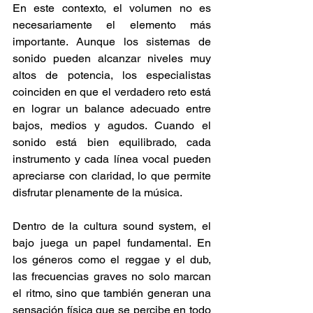
En este contexto, el volumen no es 
necesariamente el elemento más 
importante. Aunque los sistemas de 
sonido pueden alcanzar niveles muy 
altos de potencia, los especialistas 
coinciden en que el verdadero reto está 
en lograr un balance adecuado entre 
bajos, medios y agudos. Cuando el 
sonido está bien equilibrado, cada 
instrumento y cada línea vocal pueden 
apreciarse con claridad, lo que permite 
disfrutar plenamente de la música. 
Dentro de la cultura sound system, el 
bajo juega un papel fundamental. En 
los géneros como el reggae y el dub, 
las frecuencias graves no solo marcan 
el ritmo, sino que también generan una 
sensación física que se percibe en todo 