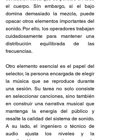
el cuerpo. Sin embargo, si el bajo 
domina demasiado la mezcla, puede 
opacar otros elementos importantes del 
sonido. Por ello, los operadores trabajan 
cuidadosamente para mantener una 
distribución equilibrada de las 
frecuencias. 
Otro elemento esencial es el papel del 
selector, la persona encargada de elegir 
la música que se reproduce durante 
una sesión. Su tarea no solo consiste 
en seleccionar canciones, sino también 
en construir una narrativa musical que 
mantenga la energía del público y 
resalte la calidad del sistema de sonido. 
A su lado, el ingeniero o técnico de 
audio ajusta los niveles y la 