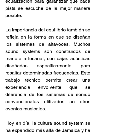
ecualización para garantizar que cada 
pista se escuche de la mejor manera 
posible. 
La importancia del equilibrio también se 
refleja en la forma en que se diseñan 
los sistemas de altavoces. Muchos 
sound systems son construidos de 
manera artesanal, con cajas acústicas 
diseñadas específicamente para 
resaltar determinadas frecuencias. Este 
trabajo técnico permite crear una 
experiencia envolvente que se 
diferencia de los sistemas de sonido 
convencionales utilizados en otros 
eventos musicales. 
Hoy en día, la cultura sound system se 
ha expandido más allá de Jamaica y ha 