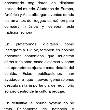
encontrado seguidores en distintas 
partes del mundo. Ciudades de Europa, 
América y Asia albergan eventos donde 
los amantes del reggae se reúnen para 
compartir música y celebrar esta 
tradición sonora. 
En plataformas digitales como 
Instagram y TikTok, también es posible 
encontrar contenidos que muestran 
cómo funcionan estos sistemas y cómo 
los operadores ajustan cada detalle del 
sonido. Estas publicaciones han 
ayudado a que nuevas generaciones 
descubran la importancia del equilibrio 
sonoro dentro de la cultura reggae. 
En definitiva, el sound system no se 
trata únicamente de potencia o 