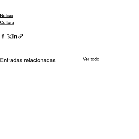
Noticia
Cultura
Ver todo
Entradas relacionadas