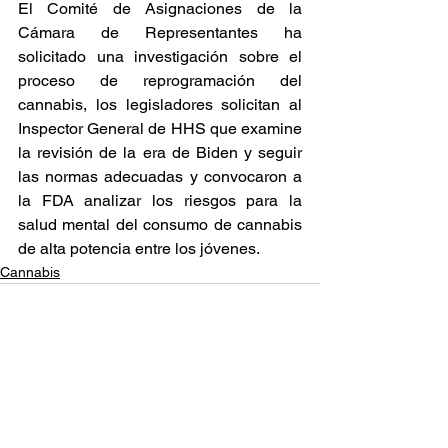
El Comité de Asignaciones de la 
Cámara de Representantes ha 
solicitado una investigación sobre el 
proceso de reprogramación del 
cannabis, los legisladores solicitan al 
Inspector General de HHS que examine 
la revisión de la era de Biden y seguir 
las normas adecuadas y convocaron a 
la FDA analizar los riesgos para la 
salud mental del consumo de cannabis 
de alta potencia entre los jóvenes.  
Cannabis
Ver todo
Entradas relacionadas