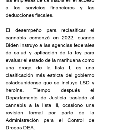
las empresas de cannabis en el acceso 
a los servicios financieros y las 
deducciones fiscales. 
El desempeño para reclasificar el 
cannabis comenzó en 2022, cuando 
Biden instruyo a las agencias federales 
de salud y aplicación de la ley para 
evaluar el estado de la marihuana como 
una droga de la lista I, es una 
clasificación más estricta del gobierno 
estadounidense que se incluye LSD y 
heroína. Tiempo después el 
Departamento de Justicia traslado al 
cannabis a la lista III, ocasiono una 
revisión formal por parte de la 
Administración para el Control de 
Drogas DEA.  