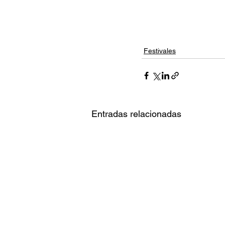
Festivales
Entradas relacionadas