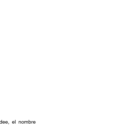
dee, el nombre 