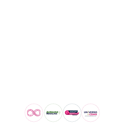
Visita también: