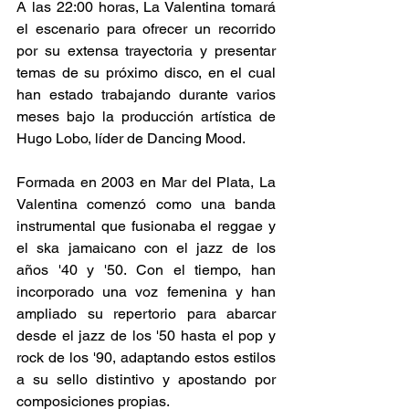
A las 22:00 horas, La Valentina tomará 
el escenario para ofrecer un recorrido 
por su extensa trayectoria y presentar 
temas de su próximo disco, en el cual 
han estado trabajando durante varios 
meses bajo la producción artística de 
Hugo Lobo, líder de Dancing Mood. ​ 
Formada en 2003 en Mar del Plata, La 
Valentina comenzó como una banda 
instrumental que fusionaba el reggae y 
el ska jamaicano con el jazz de los 
años '40 y '50. Con el tiempo, han 
incorporado una voz femenina y han 
ampliado su repertorio para abarcar 
desde el jazz de los '50 hasta el pop y 
rock de los '90, adaptando estos estilos 
a su sello distintivo y apostando por 
composiciones propias. ​ 