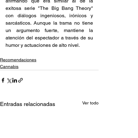
afirmando que era similar al de la 
exitosa serie "The Big Bang Theory" 
con diálogos ingeniosos, irónicos y 
sarcásticos. Aunque la trama no tiene 
un argumento fuerte, mantiene la 
atención del espectador a través de su 
humor y actuaciones de alto nivel. 
Recomendaciones
Cannabis
Ver todo
Entradas relacionadas