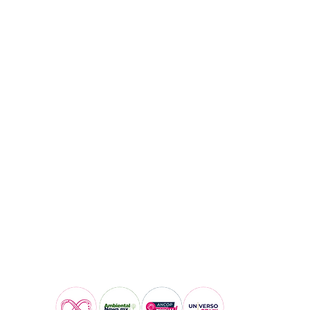
Visita también: