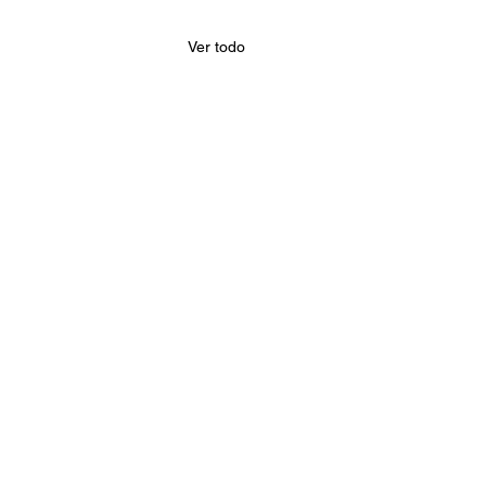
Ver todo