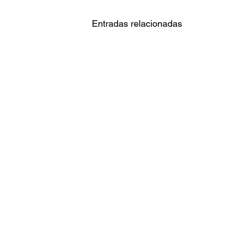
Entradas relacionadas