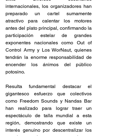
internacionales, los organizadores han 
preparado un cartel sumamente 
atractivo para calentar los motores 
antes del plato principal, confirmando la 
participación estelar de grandes 
exponentes nacionales como Out of 
Control Army y Los WorNaut, quienes 
tendrán la enorme responsabilidad de 
encender los ánimos del público 
potosino. 
Resulta fundamental destacar el 
gigantesco esfuerzo que colectivos 
como Freedom Sounds y Nandas Bar 
han realizado para lograr traer un 
espectáculo de talla mundial a esta 
región, demostrando que existe un 
interés genuino por descentralizar los 