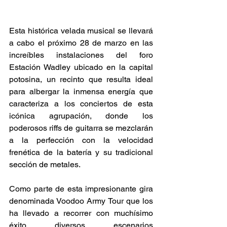
Esta histórica velada musical se llevará 
a cabo el próximo 28 de marzo en las 
increíbles instalaciones del foro 
Estación Wadley ubicado en la capital 
potosina, un recinto que resulta ideal 
para albergar la inmensa energía que 
caracteriza a los conciertos de esta 
icónica agrupación, donde los 
poderosos riffs de guitarra se mezclarán 
a la perfección con la velocidad 
frenética de la batería y su tradicional 
sección de metales. 
Como parte de esta impresionante gira 
denominada Voodoo Army Tour que los 
ha llevado a recorrer con muchísimo 
éxito diversos escenarios 