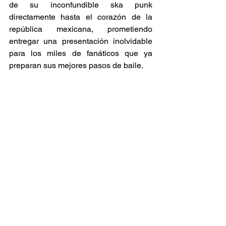
de su inconfundible ska punk 
directamente hasta el corazón de la 
república mexicana, prometiendo 
entregar una presentación inolvidable 
para los miles de fanáticos que ya 
preparan sus mejores pasos de baile. 